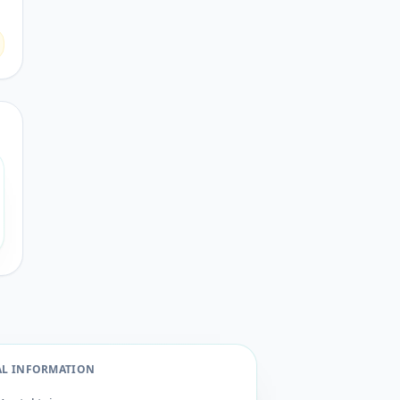
AL INFORMATION