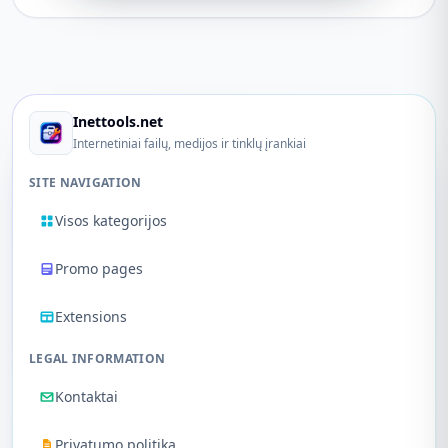
Inettools.net
Internetiniai failų, medijos ir tinklų įrankiai
SITE NAVIGATION
Visos kategorijos
Promo pages
Extensions
LEGAL INFORMATION
Kontaktai
Privatumo politika