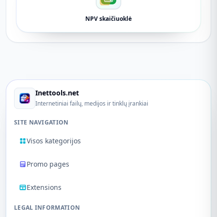
NPV skaičiuoklė
Inettools.net
Internetiniai failų, medijos ir tinklų įrankiai
SITE NAVIGATION
Visos kategorijos
Promo pages
Extensions
LEGAL INFORMATION