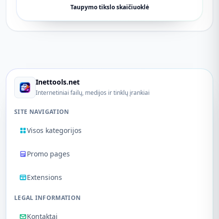
Taupymo tikslo skaičiuoklė
Inettools.net
Internetiniai failų, medijos ir tinklų įrankiai
SITE NAVIGATION
Visos kategorijos
Promo pages
Extensions
LEGAL INFORMATION
Kontaktai