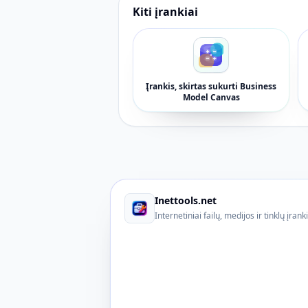
Kiti įrankiai
Įrankis, skirtas sukurti Business
Model Canvas
Inettools.net
Internetiniai failų, medijos ir tinklų įrank