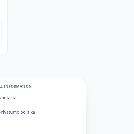
AL INFORMATION
Kontaktai
Privatumo politika