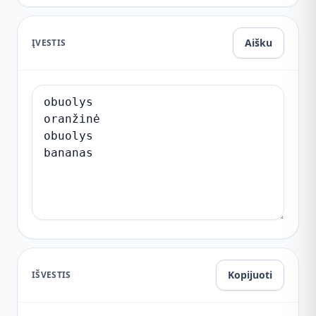
Aišku
ĮVESTIS
Kopijuoti
IŠVESTIS