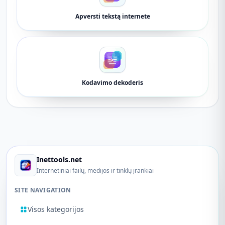
Apversti tekstą internete
Kodavimo dekoderis
Inettools.net
Internetiniai failų, medijos ir tinklų įrankiai
SITE NAVIGATION
Visos kategorijos