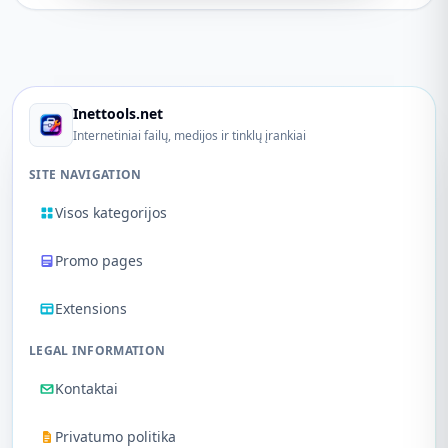
Inettools.net
Internetiniai failų, medijos ir tinklų įrankiai
SITE NAVIGATION
Visos kategorijos
Promo pages
Extensions
LEGAL INFORMATION
Kontaktai
Privatumo politika